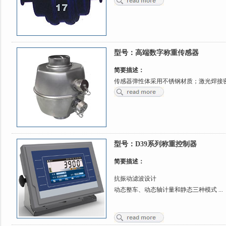
型号：
高端数字称重传感器
简要描述：
传感器弹性体采用不锈钢材质；激光焊接密封
型号：
D39系列称重控制器
简要描述：
抗振动滤波设计
动态整车、动态轴计量和静态三种模式 ...