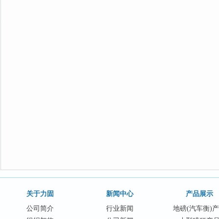
关于力固
新闻中心
产品展示
公司简介
行业新闻
地磅(汽车衡)