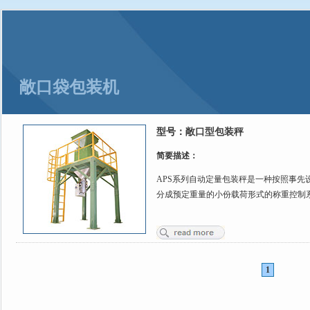
高速治超前景广阔 利国利民
全文
力固衡器：不要因为混凝土涨价而降低地磅基础建造的质量
全文
敞口袋包装机
型号：
敞口型包装秤
简要描述：
APS系列自动定量包装秤是一种按照事先
分成预定重量的小份载荷形式的称重控制系统
1