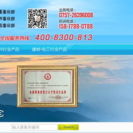
料行业产品
建材•化工行业产品