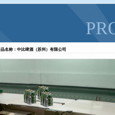
降低地磅基础建造的质量
全文
什么联系？
全文
PR
产品名称：中比啤酒（苏州）有限公司