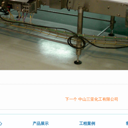
下一个 中山三亚化工有限公司
心
产品展示
工程案例