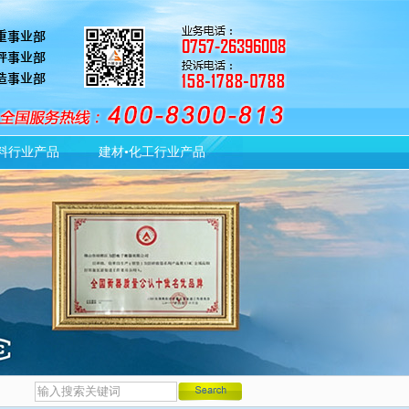
料行业产品
建材•化工行业产品