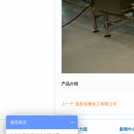
产品介绍
上一个 茂名信澳化工有限公司
请您留言
关于力固
新闻中