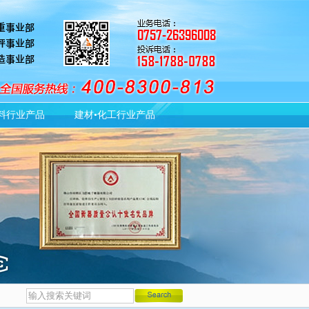
料行业产品
建材•化工行业产品