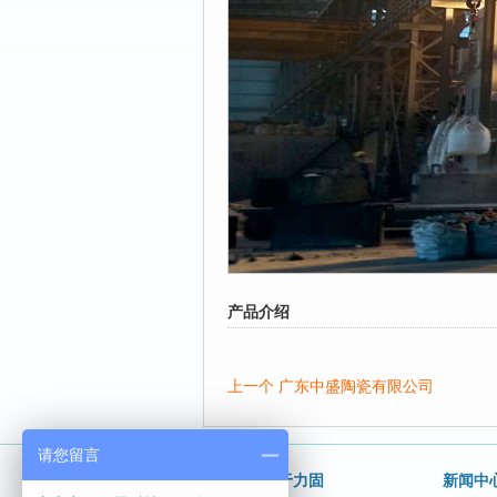
产品介绍
上一个 广东中盛陶瓷有限公司
请您留言
关于力固
新闻中