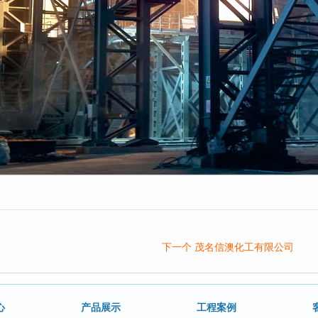
下一个 茂名信澳化工有限公司
心
产品展示
工程案例