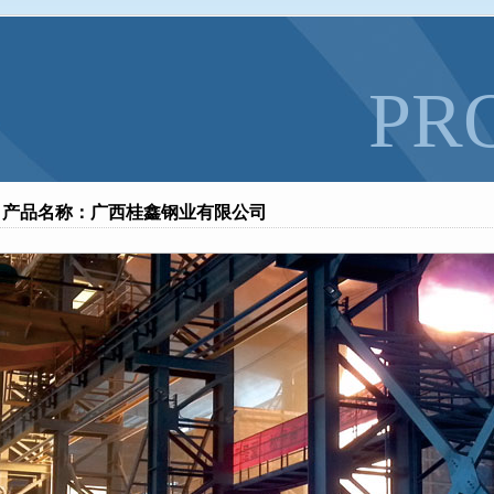
什么联系？
全文
全文
PR
产品名称：广西桂鑫钢业有限公司