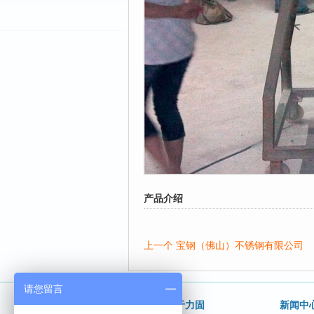
产品介绍
上一个 宝钢（佛山）不锈钢有限公司
请您留言
关于力固
新闻中