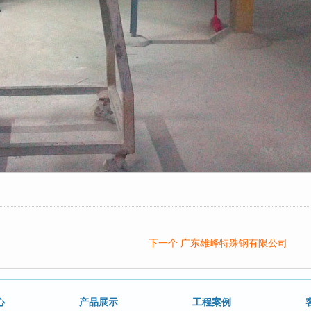
下一个 广东雄峰特殊钢有限公司
心
产品展示
工程案例