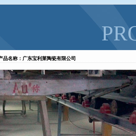
降低地磅基础建造的质量
全文
什么联系？
全文
PR
产品名称：广东宝利莱陶瓷有限公司