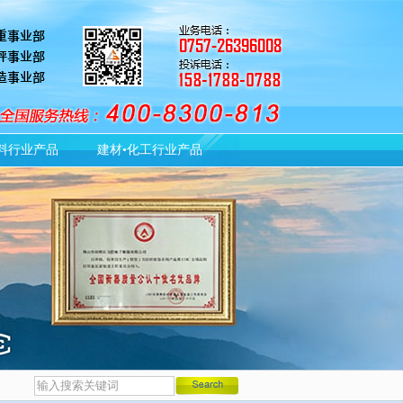
料行业产品
建材•化工行业产品